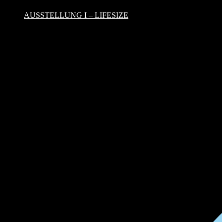
AUSSTELLUNG I – LIFESIZE