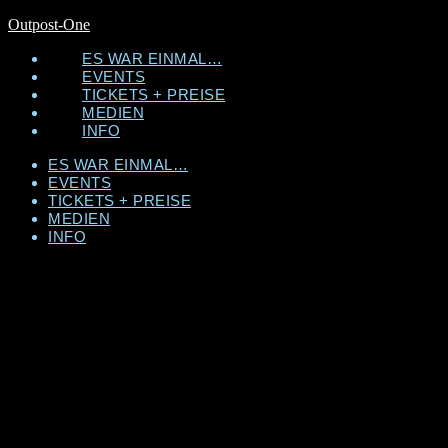
Outpost-One
ES WAR EINMAL…
EVENTS
TICKETS + PREISE
MEDIEN
INFO
ES WAR EINMAL…
EVENTS
TICKETS + PREISE
MEDIEN
INFO
Su