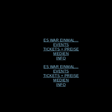
ES WAR EINMAL…
EVENTS
TICKETS + PREISE
MEDIEN
INFO
ES WAR EINMAL…
EVENTS
TICKETS + PREISE
MEDIEN
INFO