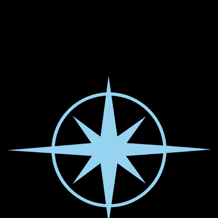
Für Kinderwagen ist die Ausstellung nicht geeignet.